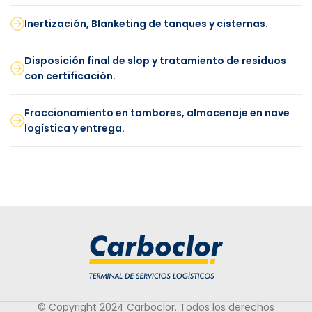
Inertización, Blanketing de tanques y cisternas.
Disposición final de slop y tratamiento de residuos
con certificación.
Fraccionamiento en tambores, almacenaje en nave
logística y entrega.
© Copyright 2024 Carboclor. Todos los derechos