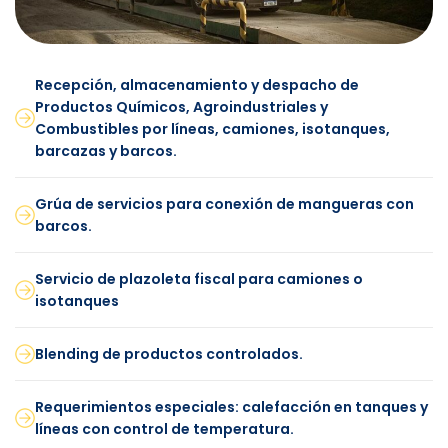
Recepción, almacenamiento y despacho de
Productos Químicos, Agroindustriales y
Combustibles por líneas, camiones, isotanques,
barcazas y barcos.
Grúa de servicios para conexión de mangueras con
barcos.
Servicio de plazoleta fiscal para camiones o
isotanques
Blending de productos controlados.
Requerimientos especiales: calefacción en tanques y
líneas con control de temperatura.