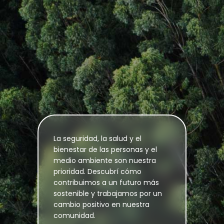
La seguridad, la salud y el
bienestar de las personas y el
medio ambiente son nuestra
prioridad. Descubrí cómo
contribuimos a un futuro más
sostenible y trabajamos por un
cambio positivo en nuestra
comunidad.