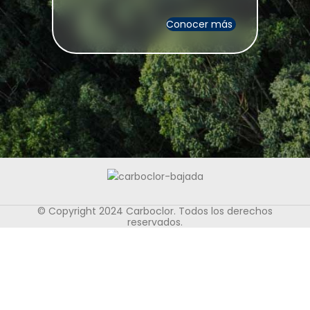
Conocer más
© Copyright 2024 Carboclor. Todos los derechos
reservados.