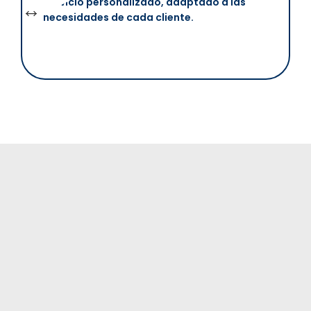
Servicio personalizado, adaptado a las
necesidades de cada cliente.