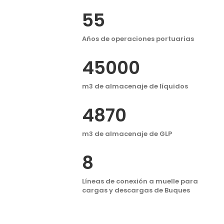
55
Años de operaciones portuarias
45000
m3 de almacenaje de líquidos
4870
m3 de almacenaje de GLP
8
Líneas de conexión a muelle para
cargas y descargas de Buques